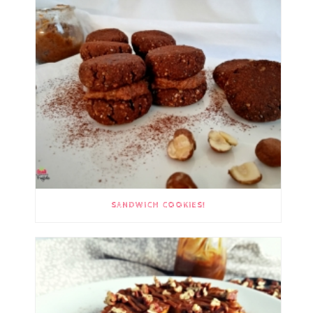
SANDWICH COOKIES!