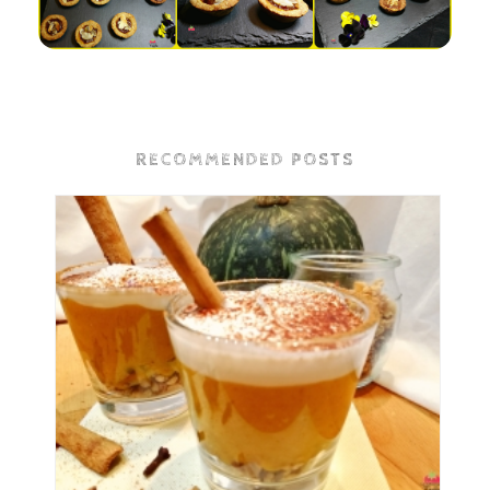
RECOMMENDED POSTS