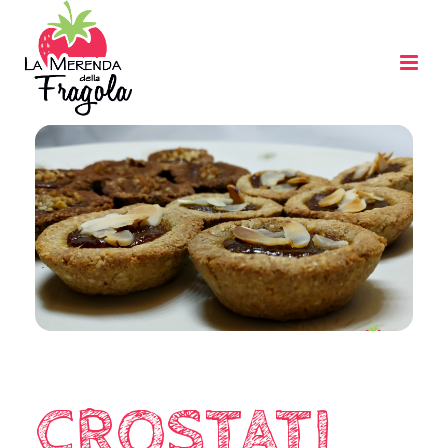
CROSTATI