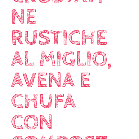
NE
RUSTICHE
AL MIGLIO,
AVENA E
CHUFA
CON