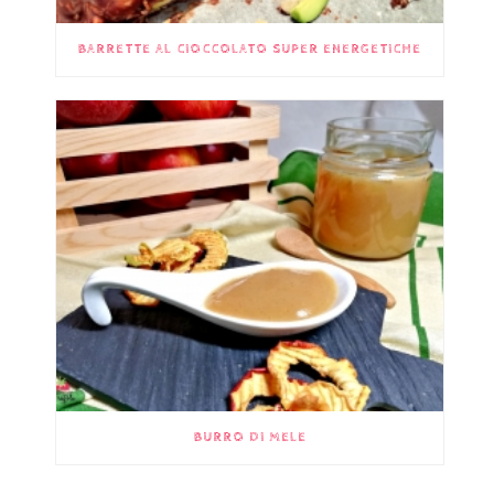
BARRETTE AL CIOCCOLATO SUPER ENERGETICHE
BURRO DI MELE