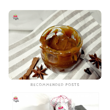
RECOMMENDED POSTS