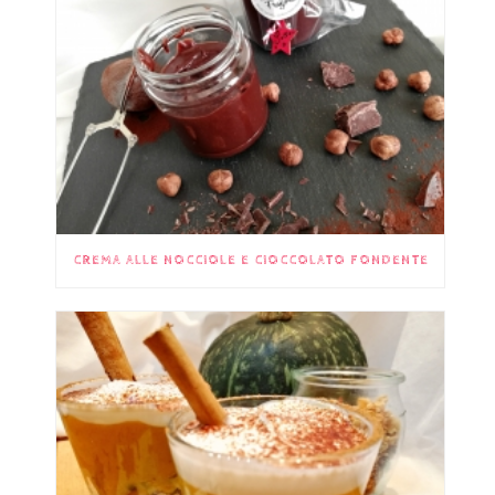
CREMA ALLE NOCCIOLE E CIOCCOLATO FONDENTE