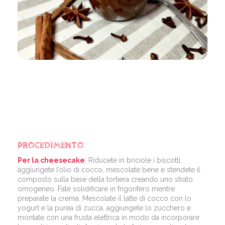
PROCEDIMENTO
Per la cheesecake
: Riducete in briciole i biscotti,
aggiungete l’olio di cocco, mescolate bene e stendete il
composto sulla base della tortiera creando uno strato
omogeneo. Fate solidificare in frigorifero mentre
preparate la crema. Mescolate il latte di cocco con lo
yogurt e la purea di zucca, aggiungete lo zucchero e
montate con una frusta elettrica in modo da incorporare