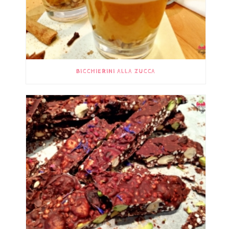
BICCHIERINI ALLA ZUCCA