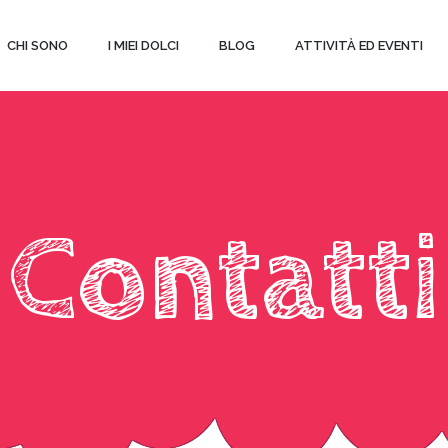
CHI SONO
I MIEI DOLCI
BLOG
ATTIVITÀ ED EVENTI
Contatti