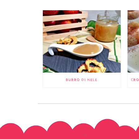
BURRO DI MELE