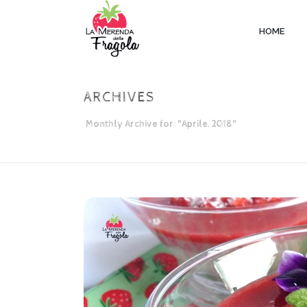
HOME
ARCHIVES
Monthly Archive for: "Aprile, 2018"