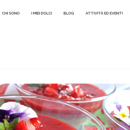
CHI SONO
I MIEI DOLCI
BLOG
ATTIVITÀ ED EVENTI