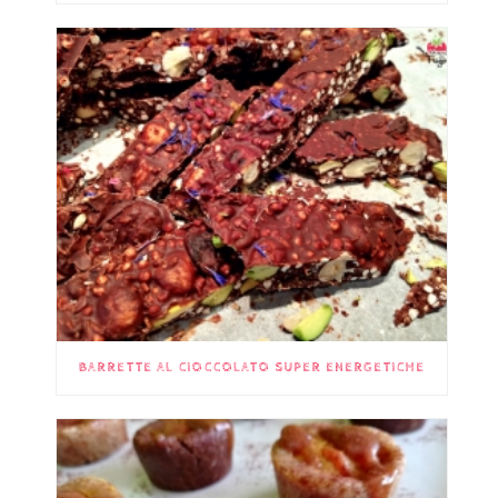
BARRETTE AL CIOCCOLATO SUPER ENERGETICHE