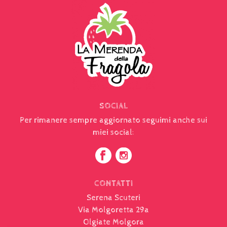
SOCIAL
Per rimanere sempre aggiornato seguimi anche sui
miei social:
CONTATTI
Serena Scuteri
Via Molgoretta 29a
Olgiate Molgora