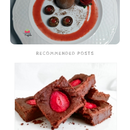
RECOMMENDED POSTS