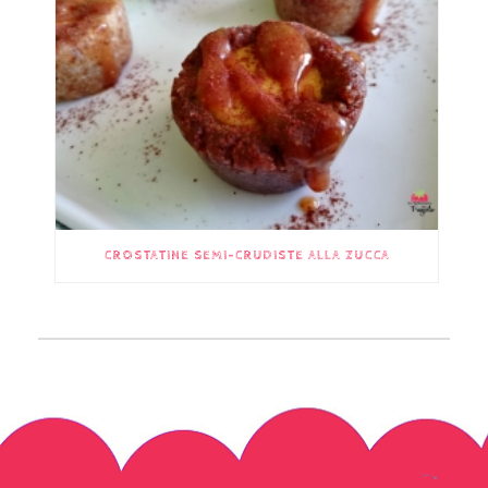
CROSTATINE SEMI-CRUDISTE ALLA ZUCCA