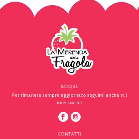
SOCIAL
Per rimanere sempre aggiornato seguimi anche sui
miei social:
CONTATTI