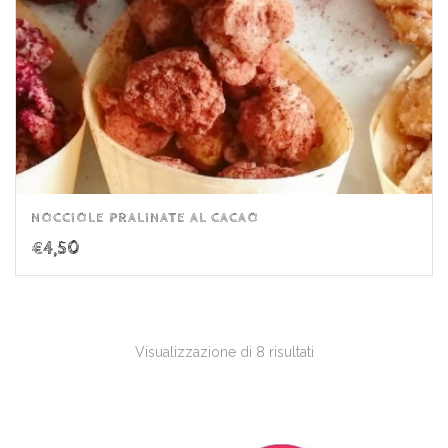
NOCCIOLE PRALINATE AL CACAO
€
4,50
Visualizzazione di 8 risultati