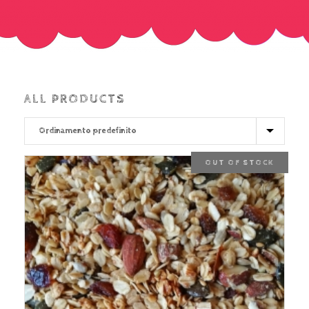
ALL PRODUCTS
OUT OF STOCK