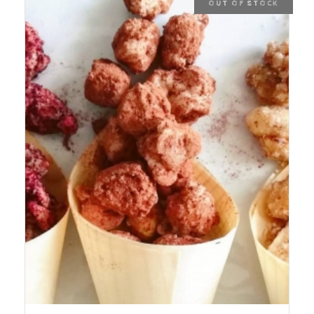
OUT OF STOCK