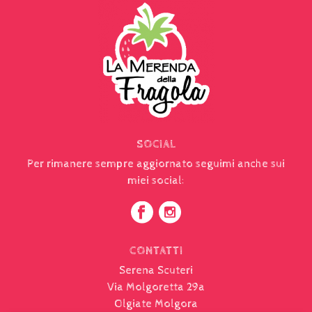
SOCIAL
Per rimanere sempre aggiornato seguimi anche sui
miei social:
CONTATTI
Serena Scuteri
Via Molgoretta 29a
Olgiate Molgora