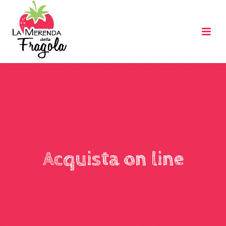
Acquista on line